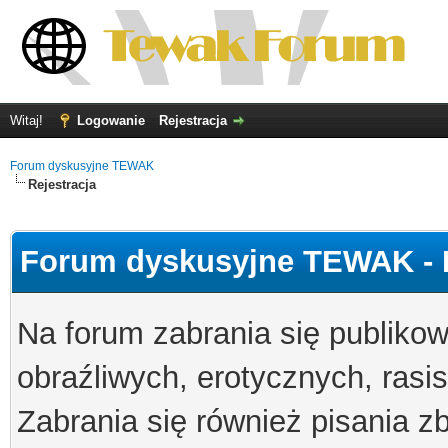
Witaj!
Logowanie
Rejestracja
Forum dyskusyjne TEWAK
Rejestracja
Forum dyskusyjne TEWAK - 
Na forum zabrania się publikow
obraźliwych, erotycznych, rasis
Zabrania się również pisania 