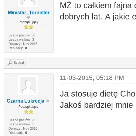
MŻ to całkiem fajna 
Minister_Tornister
dobrych lat. A jakie e
Początkujący
Liczba postów: 30
Liczba wątków: 3
Dołączył: Nov 2015
Reputacja:
0
Szukaj
11-03-2015, 05:18 PM
Ja stosuję dietę Cho
Czarna Lukrecja
Jakoś bardziej mnie
Początkujący
Liczba postów: 25
Liczba wątków: 1
Dołączył: Nov 2015
Reputacja:
0