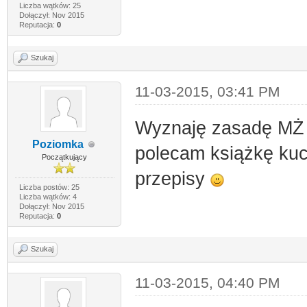
Liczba wątków: 25
Dołączył: Nov 2015
Reputacja:
0
Szukaj
11-03-2015, 03:41 PM
Wyznaję zasadę MŻ -
Poziomka
polecam książkę kuc
Początkujący
przepisy
Liczba postów: 25
Liczba wątków: 4
Dołączył: Nov 2015
Reputacja:
0
Szukaj
11-03-2015, 04:40 PM